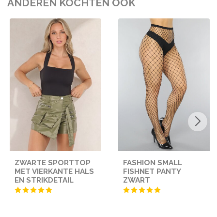
ANDEREN KOCHTEN OOK
ZWARTE SPORTTOP
FASHION SMALL
MET VIERKANTE HALS
FISHNET PANTY
EN STRIKDETAIL
ZWART