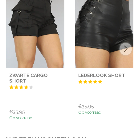
ZWARTE CARGO
LEDERLOOK SHORT
SHORT
€35,95
€35,95
Op voorraad
Op voorraad