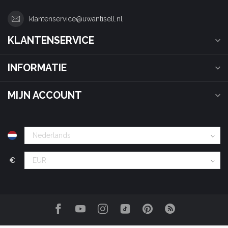
klantenservice@uwantisell.nl
KLANTENSERVICE
INFORMATIE
MIJN ACCOUNT
€