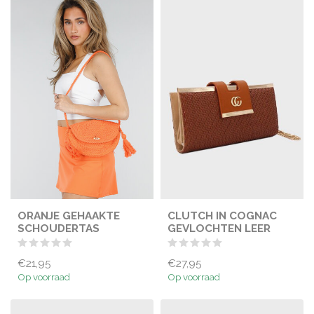
ORANJE GEHAAKTE
CLUTCH IN COGNAC
SCHOUDERTAS
GEVLOCHTEN LEER
€21,95
€27,95
Op voorraad
Op voorraad