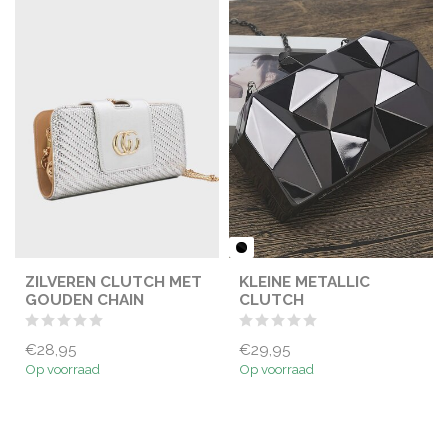
ZILVEREN CLUTCH MET
KLEINE METALLIC
GOUDEN CHAIN
CLUTCH
€28,95
€29,95
Op voorraad
Op voorraad