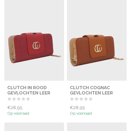
CLUTCH IN ROOD
CLUTCH COGNAC
GEVLOCHTEN LEER
GEVLOCHTEN LEER
€28,95
€28,95
Op voorraad
Op voorraad