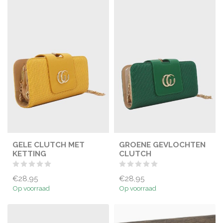
GELE CLUTCH MET
GROENE GEVLOCHTEN
KETTING
CLUTCH
€28,95
€28,95
Op voorraad
Op voorraad