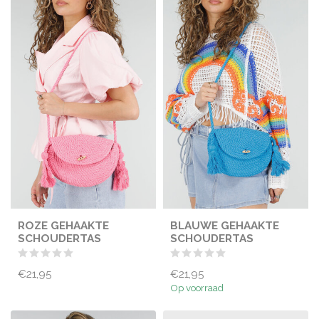
ROZE GEHAAKTE
BLAUWE GEHAAKTE
SCHOUDERTAS
SCHOUDERTAS
€21,95
€21,95
Op voorraad