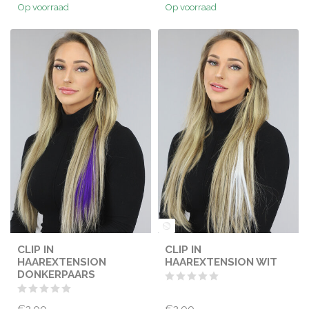
Op voorraad
Op voorraad
CLIP IN
CLIP IN
HAAREXTENSION
HAAREXTENSION WIT
DONKERPAARS
€2,00
€2,00