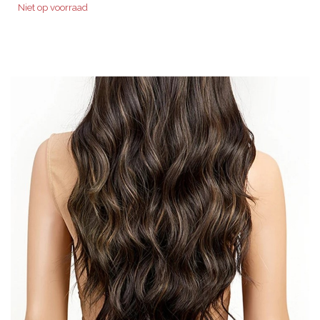
Niet op voorraad