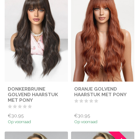
DONKERBRUINE
ORANJE GOLVEND
GOLVEND HAARSTUK
HAARSTUK MET PONY
MET PONY
€30,95
€30,95
Op voorraad
Op voorraad