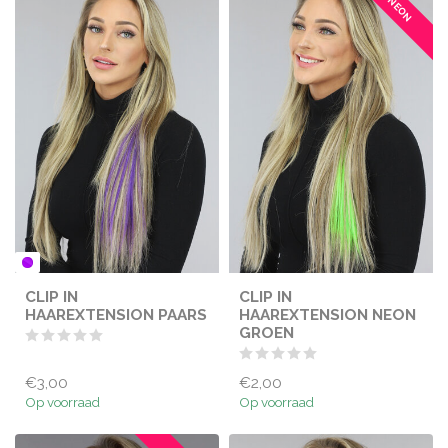
NEON
CLIP IN
CLIP IN
HAAREXTENSION PAARS
HAAREXTENSION NEON
GROEN
€3,00
€2,00
Op voorraad
Op voorraad