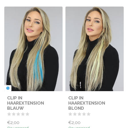
CLIP IN
CLIP IN
HAAREXTENSION
HAAREXTENSION
BLAUW
BLOND
€2,00
€2,00