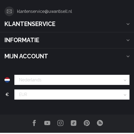
klantenservice@uwantisell.nl
KLANTENSERVICE
INFORMATIE
MIJN ACCOUNT
€