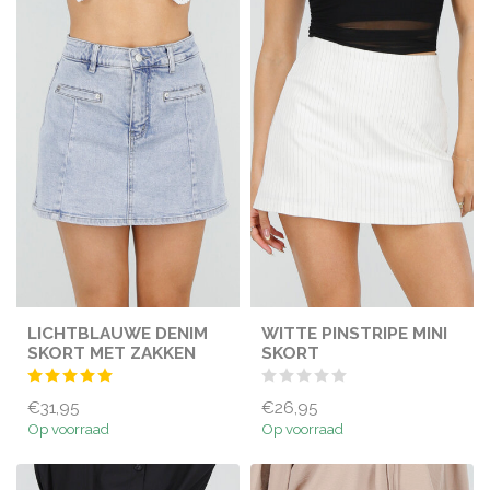
LICHTBLAUWE DENIM
WITTE PINSTRIPE MINI
SKORT MET ZAKKEN
SKORT
€31,95
€26,95
Op voorraad
Op voorraad