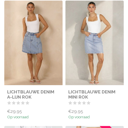
LICHTBLAUWE DENIM
LICHTBLAUWE DENIM
A-LIJN ROK
MINI ROK
€29,95
€29,95
Op voorraad
Op voorraad