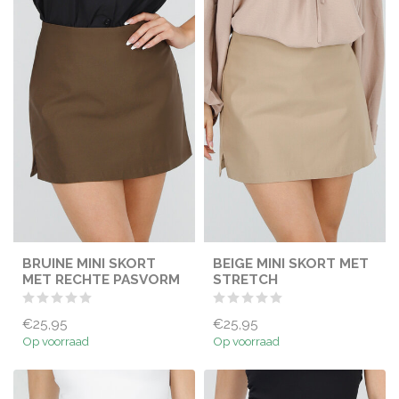
BRUINE MINI SKORT
BEIGE MINI SKORT MET
MET RECHTE PASVORM
STRETCH
€25,95
€25,95
Op voorraad
Op voorraad