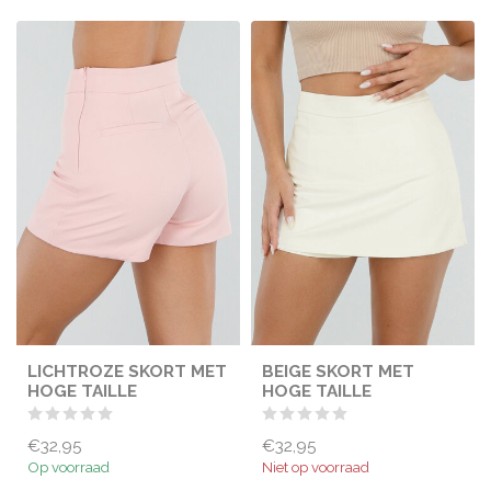
LICHTROZE SKORT MET
BEIGE SKORT MET
HOGE TAILLE
HOGE TAILLE
€32,95
€32,95
Op voorraad
Niet op voorraad