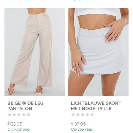
BEIGE WIDE LEG
LICHTBLAUWE SKORT
PANTALON
MET HOGE TAILLE
€33,95
€32,95
Op voorraad
Op voorraad