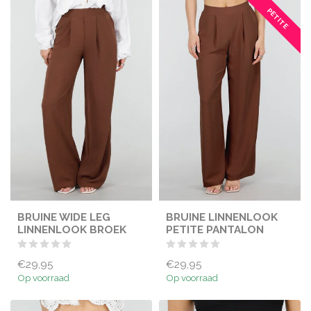
PETITE
BRUINE WIDE LEG
BRUINE LINNENLOOK
LINNENLOOK BROEK
PETITE PANTALON
€29,95
€29,95
Op voorraad
Op voorraad