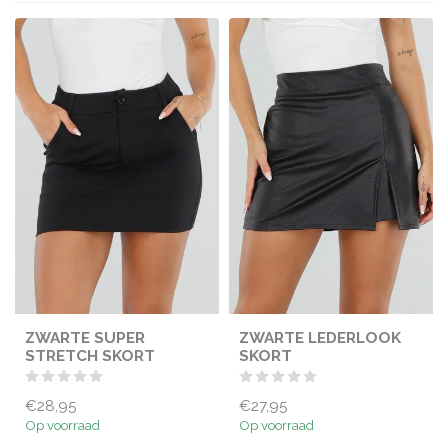
ZWARTE SUPER
ZWARTE LEDERLOOK
STRETCH SKORT
SKORT
€28,95
€27,95
Op voorraad
Op voorraad