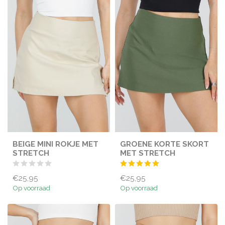
BEIGE MINI ROKJE MET
GROENE KORTE SKORT
STRETCH
MET STRETCH
€25,95
€25,95
Op voorraad
Op voorraad