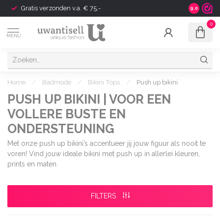
Shipping to Europe Available
Ook zaterd
9.0
0
MENU
Home
/
Badmode
/
Bikini Tops
/
Push up bikini
PUSH UP BIKINI | VOOR EEN
VOLLERE BUSTE EN
ONDERSTEUNING
Met onze push up bikini’s accentueer jij jouw figuur als nooit te
voren! Vind jouw ideale bikini met push up in allerlei kleuren,
prints en maten.
FILTERS