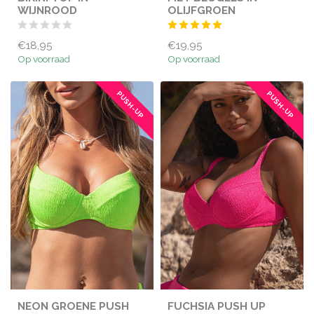
WIJNROOD
OLIJFGROEN
€18,95
€19,95
Op voorraad
Op voorraad
PUSH-UP
PUSH-UP
NEON GROENE PUSH
FUCHSIA PUSH UP