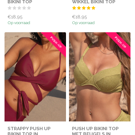
BIKINI TOP
WIKKEL BIKINI TOP
€18,95
€18,95
Op voorraad
Op voorraad
PUSH-UP
PUSH-UP
STRAPPY PUSH UP
PUSH UP BIKINI TOP
BIKINI TOP IN
MET BEUGELS IN