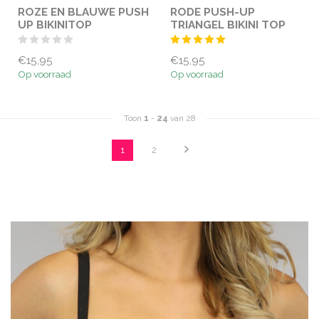
ROZE EN BLAUWE PUSH
RODE PUSH-UP
UP BIKINITOP
TRIANGEL BIKINI TOP
€15,95
€15,95
Op voorraad
Op voorraad
Toon
1
-
24
van 28
1
2