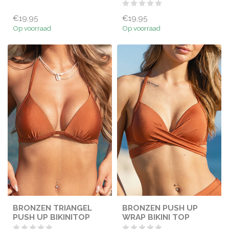
€19,95
€19,95
Op voorraad
Op voorraad
BRONZEN TRIANGEL
BRONZEN PUSH UP
PUSH UP BIKINITOP
WRAP BIKINI TOP