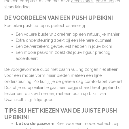
meteen compleet maken met onze
accessoires
,
cover ups
en
strandkleding
.
DE VOORDELEN VAN EEN PUSH UP BIKINI
Een bikini push up top is perfect wanneer jij:
Een vollere buste wilt creëren op een natuurlijke manier
Extra ondersteuning zoekt bij een kleinere cupmaat
Een zelfverzekerd gevoel wilt hebben in jouw bikini
Een mooie pasvorm zoekt dat jouw figuur prachtig
accentueert
De voorgevormde cups met daarin vulling zorgen niet alleen
voor een mooie vorm maar bieden meteen een fijne
ondersteuning. Zo kun jij je de gehele dag comfortabel voelen!
Dus of je nu op vakantie gaat, een dagje strand hebt gepland of
lekker een duik wilt nemen, met een push up bikini van
Uwantisell zit jij áltijd goed!
TIPS BIJ HET KIEZEN VAN DE JUISTE PUSH
UP BIKINI
Let op de pasvorm:
Kies voor een model wat echt bij