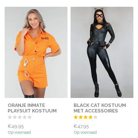
ORANJE INMATE
BLACK CAT KOSTUUM
PLAYSUIT KOSTUUM
MET ACCESSOIRES
€49,95
€47,95
Op voorraad
Op voorraad