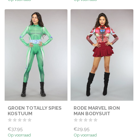
GROEN TOTALLY SPIES
RODE MARVEL IRON
KOSTUUM
MAN BODYSUIT
€37,95
€29,95
Op voorraad
Op voorraad