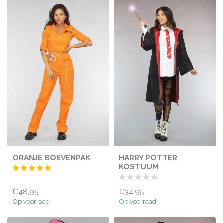
ORANJE BOEVENPAK
HARRY POTTER
KOSTUUM
€48,95
€34,95
Op voorraad
Op voorraad