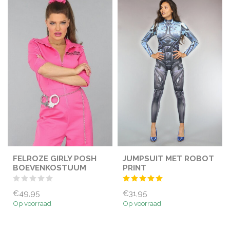
FELROZE GIRLY POSH
JUMPSUIT MET ROBOT
BOEVENKOSTUUM
PRINT
€49,95
€31,95
Op voorraad
Op voorraad