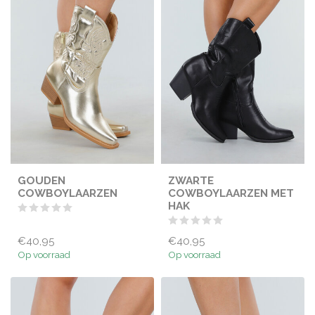
GOUDEN
ZWARTE
COWBOYLAARZEN
COWBOYLAARZEN MET
HAK
€40,95
€40,95
Op voorraad
Op voorraad