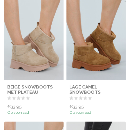
BEIGE SNOWBOOTS
LAGE CAMEL
MET PLATEAU
SNOWBOOTS
€33,95
€33,95
Op voorraad
Op voorraad