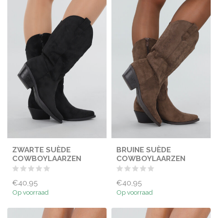
ZWARTE SUÈDE
BRUINE SUÈDE
COWBOYLAARZEN
COWBOYLAARZEN
€40,95
€40,95
Op voorraad
Op voorraad