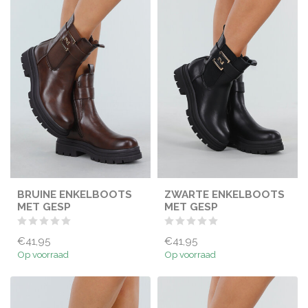
BRUINE ENKELBOOTS
ZWARTE ENKELBOOTS
MET GESP
MET GESP
€41,95
€41,95
Op voorraad
Op voorraad