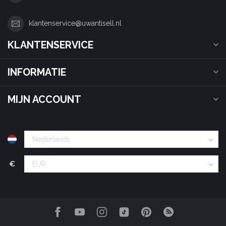
klantenservice@uwantisell.nl
KLANTENSERVICE
INFORMATIE
MIJN ACCOUNT
€