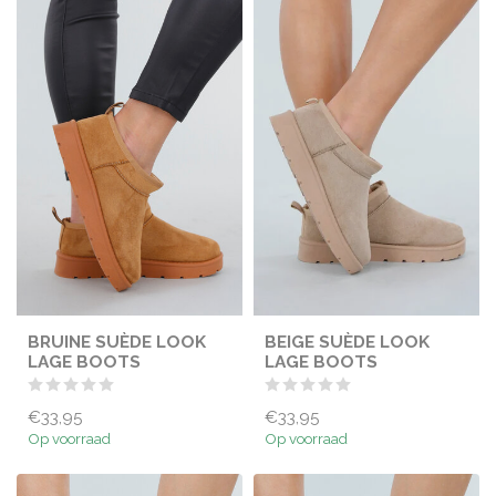
BRUINE SUÈDE LOOK
BEIGE SUÈDE LOOK
LAGE BOOTS
LAGE BOOTS
€33,95
€33,95
Op voorraad
Op voorraad