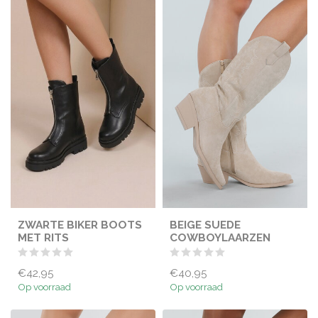
ZWARTE BIKER BOOTS
BEIGE SUEDE
MET RITS
COWBOYLAARZEN
€42,95
€40,95
Op voorraad
Op voorraad