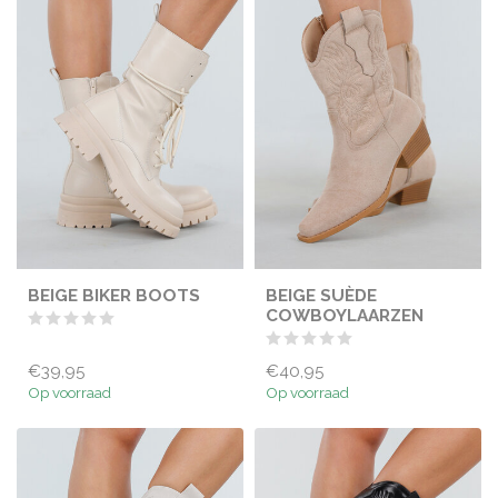
BEIGE BIKER BOOTS
BEIGE SUÈDE
COWBOYLAARZEN
€39,95
€40,95
Op voorraad
Op voorraad