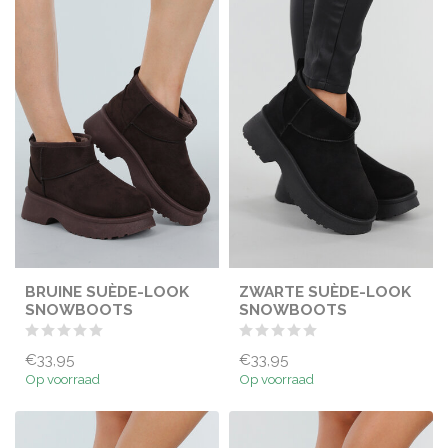
BRUINE SUÈDE-LOOK
ZWARTE SUÈDE-LOOK
SNOWBOOTS
SNOWBOOTS
€33,95
€33,95
Op voorraad
Op voorraad