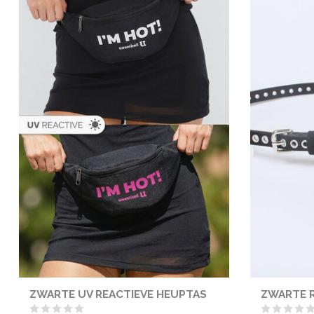
ZWARTE UV REACTIEVE HEUPTAS
ZWARTE R