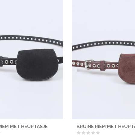
IEM MET HEUPTASJE
BRUINE RIEM MET HEUPT