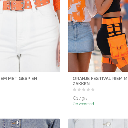
IEM MET GESP EN
ORANJE FESTIVAL RIEM 
ZAKKEN
€17,95
Op voorraad