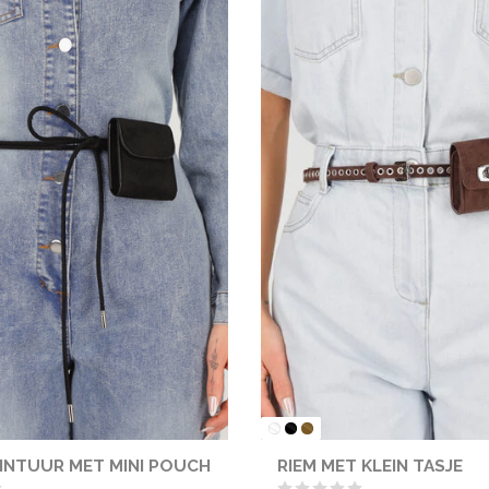
INTUUR MET MINI POUCH
RIEM MET KLEIN TASJE