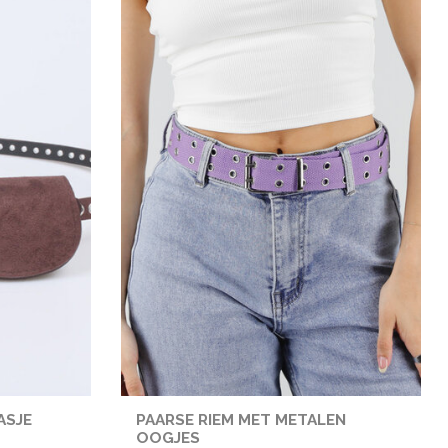
ASJE
PAARSE RIEM MET METALEN
OOGJES