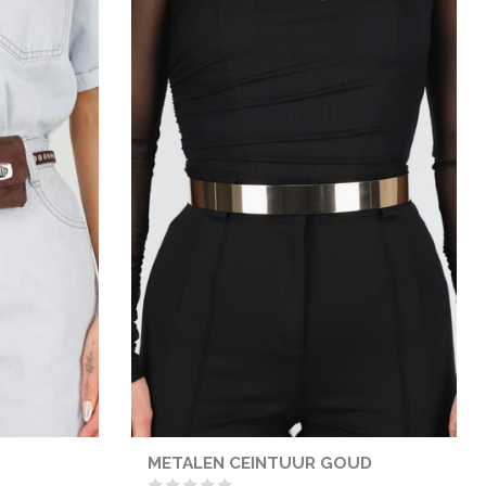
METALEN CEINTUUR GOUD