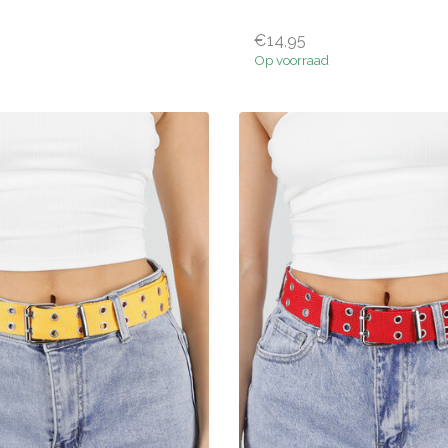
€14,95
Op voorraad