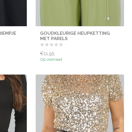
IEMPJE
GOUDKLEURIGE HEUPKETTING
MET PARELS
€11,95
Op voorraad