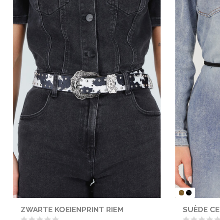
ZWARTE KOEIENPRINT RIEM
SUÈDE CE