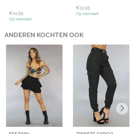
€13,95
€14,95
Op voorraad
Op voorraad
ANDEREN KOCHTEN OOK
FESTIVAL
ZWARTE CARGO