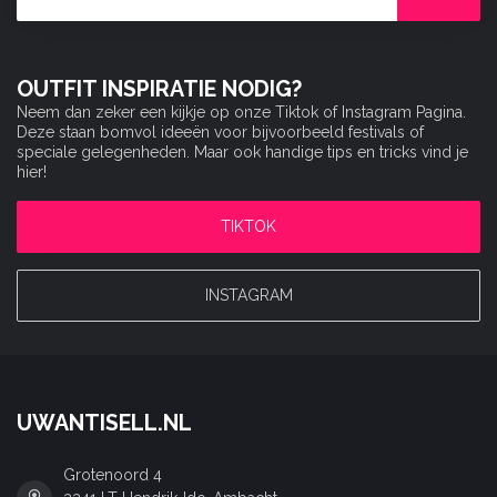
OUTFIT INSPIRATIE NODIG?
Neem dan zeker een kijkje op onze Tiktok of Instagram Pagina.
Deze staan bomvol ideeën voor bijvoorbeeld festivals of
speciale gelegenheden. Maar ook handige tips en tricks vind je
hier!
TIKTOK
INSTAGRAM
UWANTISELL.NL
Grotenoord 4