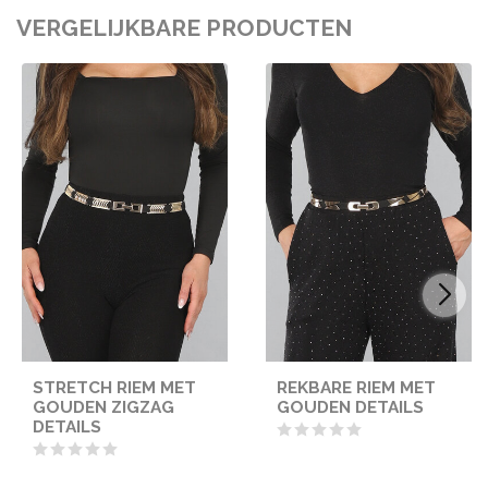
VERGELIJKBARE PRODUCTEN
STRETCH RIEM MET
REKBARE RIEM MET
GOUDEN ZIGZAG
GOUDEN DETAILS
DETAILS