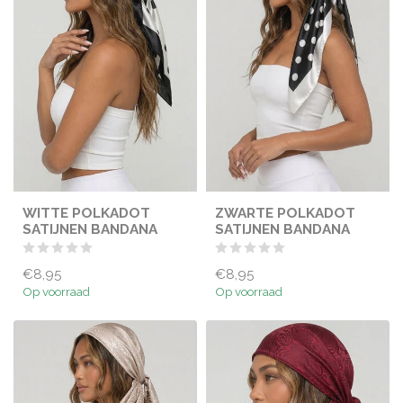
WITTE POLKADOT
ZWARTE POLKADOT
SATIJNEN BANDANA
SATIJNEN BANDANA
€8,95
€8,95
Op voorraad
Op voorraad