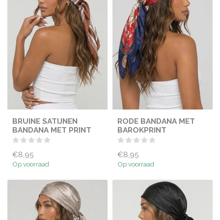
BRUINE SATIJNEN
RODE BANDANA MET
BANDANA MET PRINT
BAROKPRINT
€8,95
€8,95
Op voorraad
Op voorraad