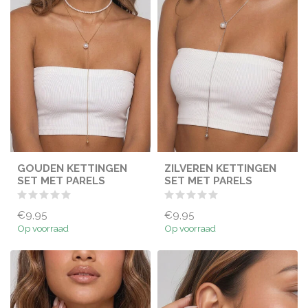
GOUDEN KETTINGEN
ZILVEREN KETTINGEN
SET MET PARELS
SET MET PARELS
€9,95
€9,95
Op voorraad
Op voorraad