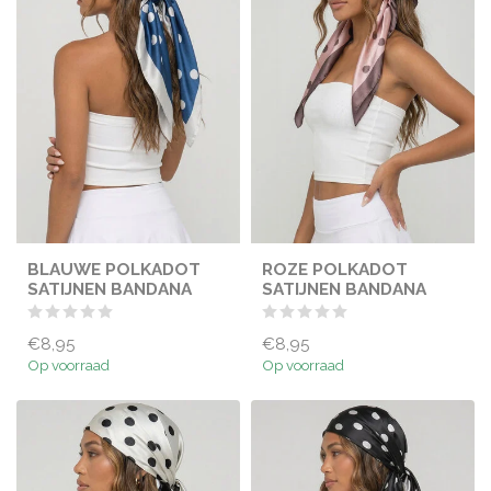
BLAUWE POLKADOT
ROZE POLKADOT
SATIJNEN BANDANA
SATIJNEN BANDANA
€8,95
€8,95
Op voorraad
Op voorraad