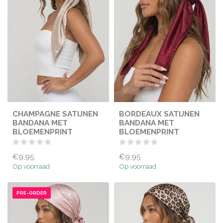
CHAMPAGNE SATIJNEN
BORDEAUX SATIJNEN
BANDANA MET
BANDANA MET
BLOEMENPRINT
BLOEMENPRINT
€9,95
€9,95
Op voorraad
Op voorraad
PRE-ORDER