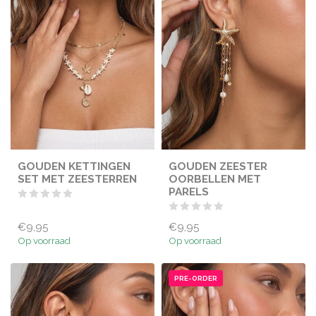
GOUDEN KETTINGEN
GOUDEN ZEESTER
SET MET ZEESTERREN
OORBELLEN MET
PARELS
€9,95
€9,95
Op voorraad
Op voorraad
PRE-ORDER