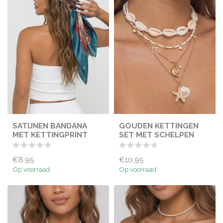
SATIJNEN BANDANA
GOUDEN KETTINGEN
MET KETTINGPRINT
SET MET SCHELPEN
€8,95
€10,95
Op voorraad
Op voorraad