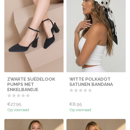
ZWARTE SUÈDELOOK
WITTE POLKADOT
PUMPS MET
SATIJNEN BANDANA
ENKELBANDJE
€27,95
€8,95
Op voorraad
Op voorraad