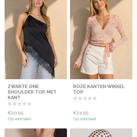
ZWARTE ONE
ROZE KANTEN WIKKEL
SHOULDER TOP MET
TOP
KANT
€20,95
€24,95
Op voorraad
Op voorraad