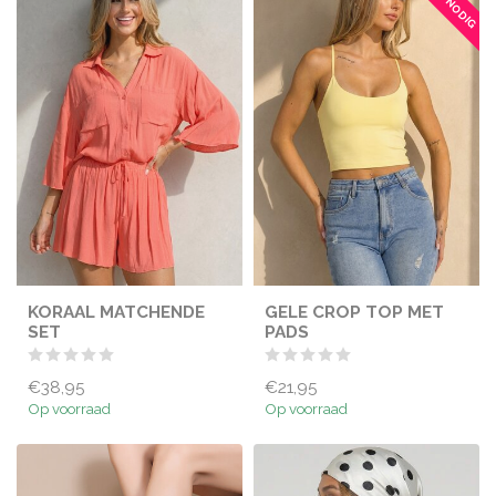
KORAAL MATCHENDE
GELE CROP TOP MET
SET
PADS
€38,95
€21,95
Op voorraad
Op voorraad