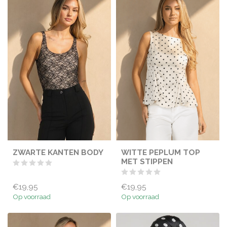
ZWARTE KANTEN BODY
WITTE PEPLUM TOP
MET STIPPEN
€19,95
€19,95
Op voorraad
Op voorraad