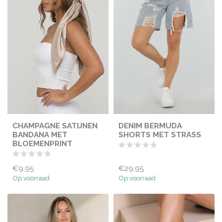
CHAMPAGNE SATIJNEN
DENIM BERMUDA
BANDANA MET
SHORTS MET STRASS
BLOEMENPRINT
€9,95
€29,95
Op voorraad
Op voorraad