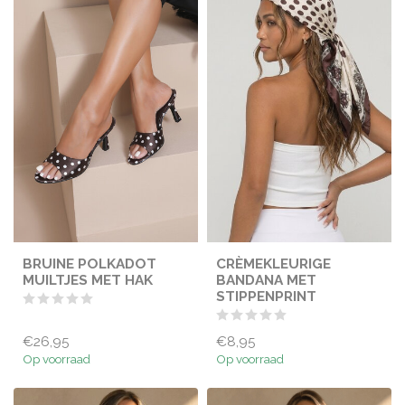
BRUINE POLKADOT
CRÈMEKLEURIGE
MUILTJES MET HAK
BANDANA MET
STIPPENPRINT
€26,95
€8,95
Op voorraad
Op voorraad