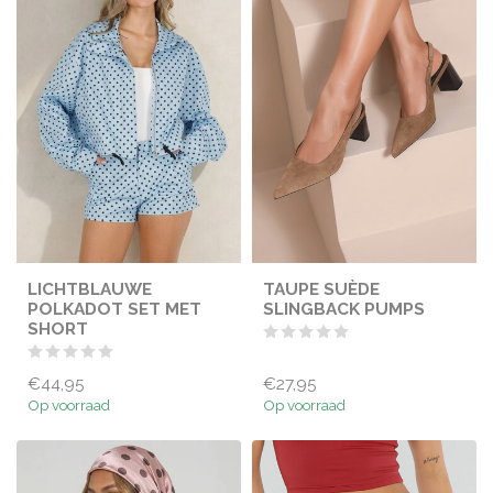
LICHTBLAUWE
TAUPE SUÈDE
POLKADOT SET MET
SLINGBACK PUMPS
SHORT
€44,95
€27,95
Op voorraad
Op voorraad