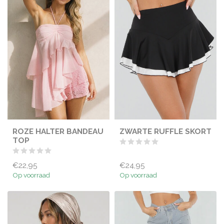
ROZE HALTER BANDEAU
ZWARTE RUFFLE SKORT
TOP
€22,95
€24,95
Op voorraad
Op voorraad