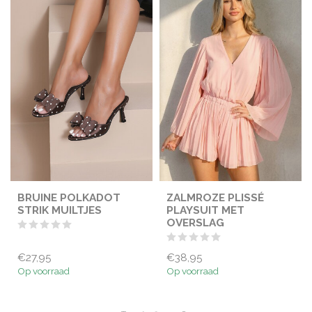
BRUINE POLKADOT
ZALMROZE PLISSÉ
STRIK MUILTJES
PLAYSUIT MET
OVERSLAG
€27,95
€38,95
Op voorraad
Op voorraad