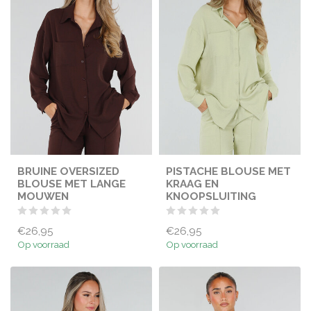
BRUINE OVERSIZED
PISTACHE BLOUSE MET
BLOUSE MET LANGE
KRAAG EN
MOUWEN
KNOOPSLUITING
€26,95
€26,95
Op voorraad
Op voorraad