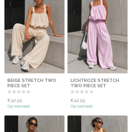
BEIGE STRETCH TWO
LICHTROZE STRETCH
PIECE SET
TWO PIECE SET
€42,95
€42,95
Op voorraad
Op voorraad