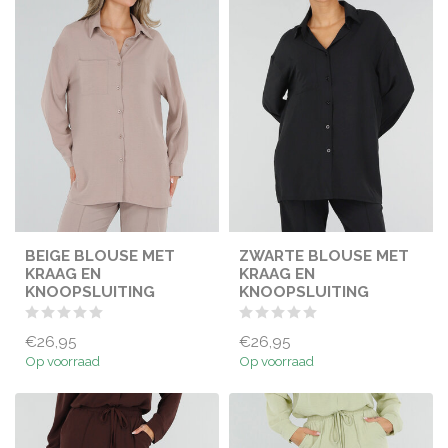
BEIGE BLOUSE MET
ZWARTE BLOUSE MET
KRAAG EN
KRAAG EN
KNOOPSLUITING
KNOOPSLUITING
€26,95
€26,95
Op voorraad
Op voorraad