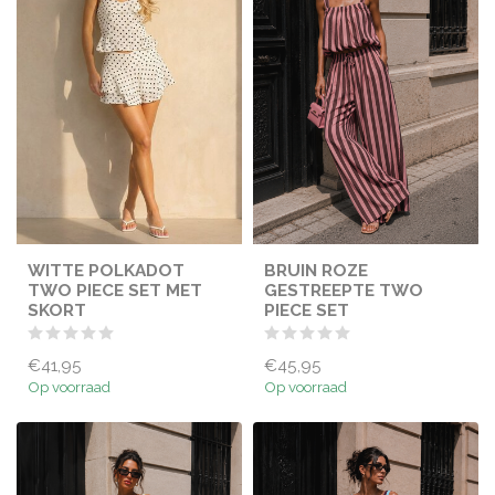
WITTE POLKADOT
BRUIN ROZE
TWO PIECE SET MET
GESTREEPTE TWO
SKORT
PIECE SET
€41,95
€45,95
Op voorraad
Op voorraad