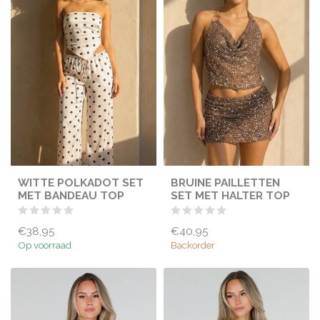
WITTE POLKADOT SET
BRUINE PAILLETTEN
MET BANDEAU TOP
SET MET HALTER TOP
€38,95
€40,95
Op voorraad
Backorder