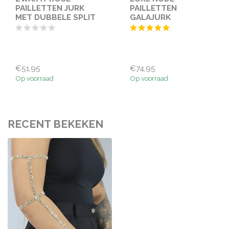
PAILLETTEN JURK
PAILLETTEN
MET DUBBELE SPLIT
GALAJURK
€51,95
€74,95
Op voorraad
Op voorraad
RECENT BEKEKEN