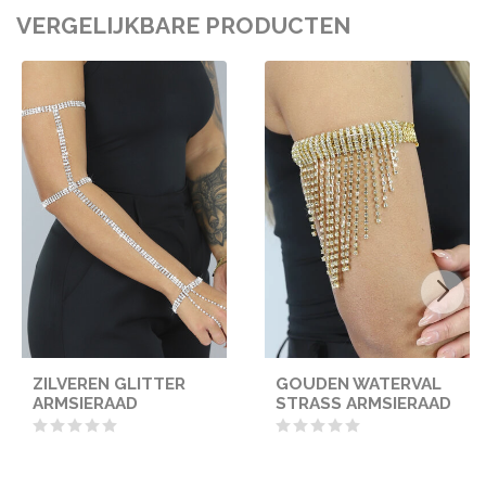
VERGELIJKBARE PRODUCTEN
ZILVEREN GLITTER
GOUDEN WATERVAL
ARMSIERAAD
STRASS ARMSIERAAD