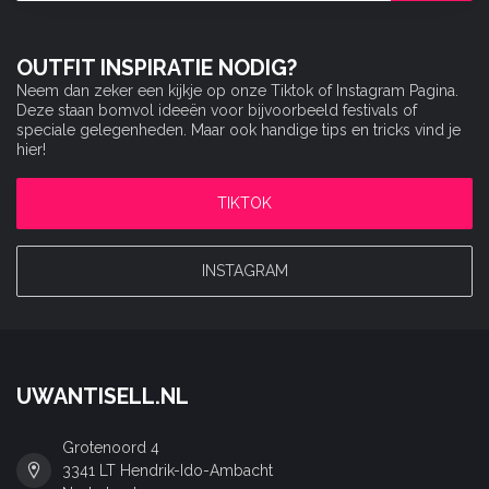
OUTFIT INSPIRATIE NODIG?
Neem dan zeker een kijkje op onze Tiktok of Instagram Pagina.
Deze staan bomvol ideeën voor bijvoorbeeld festivals of
speciale gelegenheden. Maar ook handige tips en tricks vind je
hier!
TIKTOK
INSTAGRAM
UWANTISELL.NL
Grotenoord 4
3341 LT Hendrik-Ido-Ambacht