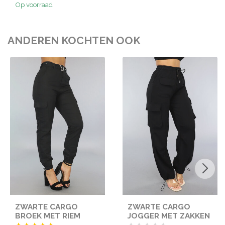
Op voorraad
ANDEREN KOCHTEN OOK
ZWARTE CARGO
ZWARTE CARGO
BROEK MET RIEM
JOGGER MET ZAKKEN