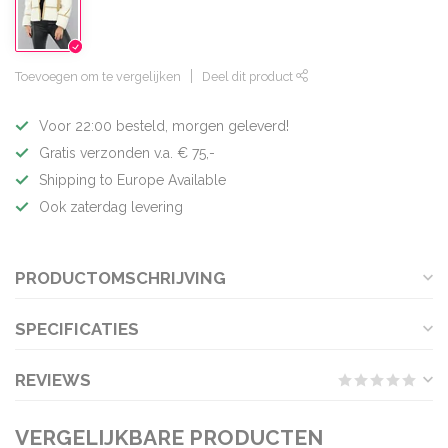
Toevoegen om te vergelijken
Deel dit product
Voor 22:00 besteld, morgen geleverd!
Gratis verzonden v.a. € 75,-
Shipping to Europe Available
Ook zaterdag levering
PRODUCTOMSCHRIJVING
SPECIFICATIES
REVIEWS
VERGELIJKBARE PRODUCTEN