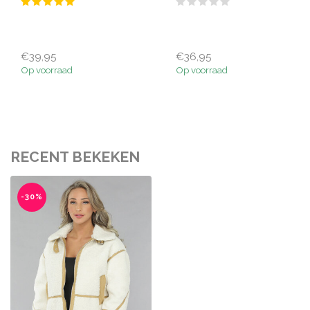
€39,95
€36,95
Op voorraad
Op voorraad
RECENT BEKEKEN
-30%