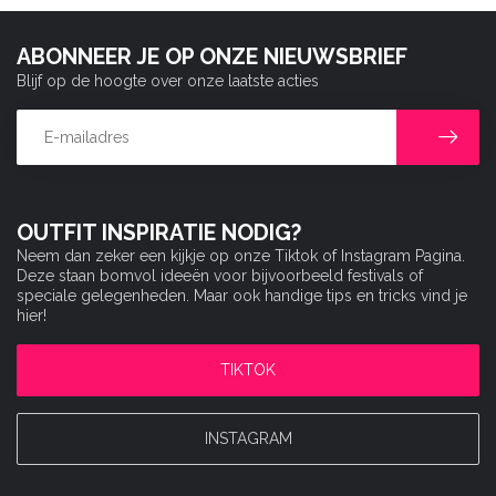
ABONNEER JE OP ONZE NIEUWSBRIEF
Blijf op de hoogte over onze laatste acties
OUTFIT INSPIRATIE NODIG?
Neem dan zeker een kijkje op onze Tiktok of Instagram Pagina.
Deze staan bomvol ideeën voor bijvoorbeeld festivals of
speciale gelegenheden. Maar ook handige tips en tricks vind je
hier!
TIKTOK
INSTAGRAM