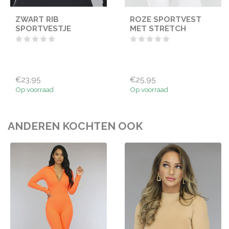
ZWART RIB
ROZE SPORTVEST
SPORTVESTJE
MET STRETCH
€23,95
€25,95
Op voorraad
Op voorraad
ANDEREN KOCHTEN OOK