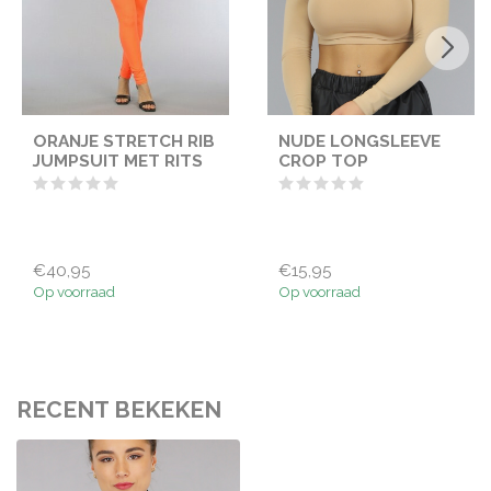
ORANJE STRETCH RIB
NUDE LONGSLEEVE
JUMPSUIT MET RITS
CROP TOP
€40,95
€15,95
Op voorraad
Op voorraad
RECENT BEKEKEN