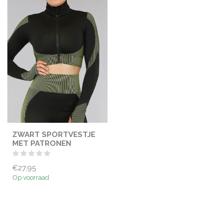
ZWART SPORTVESTJE
MET PATRONEN
€27,95
Op voorraad