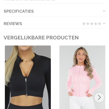
SPECIFICATIES
REVIEWS
VERGELIJKBARE PRODUCTEN