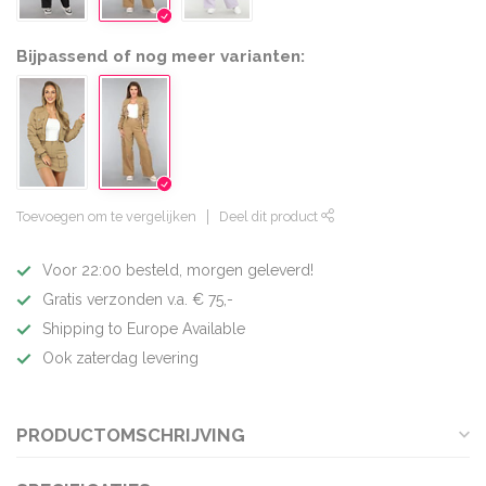
Bijpassend of nog meer varianten:
Toevoegen om te vergelijken
Deel dit product
Voor 22:00 besteld, morgen geleverd!
Gratis verzonden v.a. € 75,-
Shipping to Europe Available
Ook zaterdag levering
PRODUCTOMSCHRIJVING