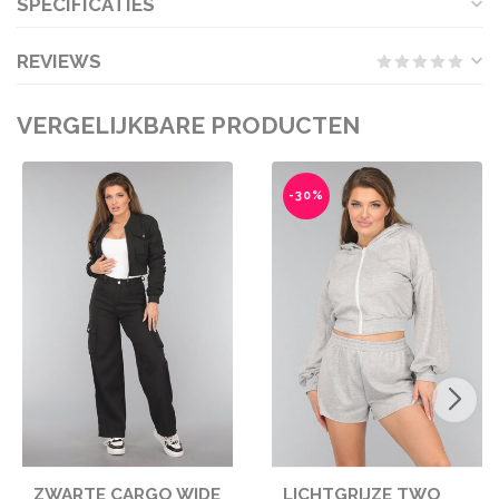
SPECIFICATIES
REVIEWS
VERGELIJKBARE PRODUCTEN
-30%
ZWARTE CARGO WIDE
LICHTGRIJZE TWO