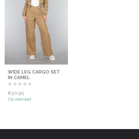
WIDE LEG CARGO SET
IN CAMEL
€50,95
Op voorraad