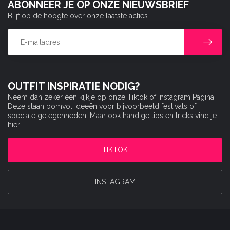
ABONNEER JE OP ONZE NIEUWSBRIEF
Blijf op de hoogte over onze laatste acties
OUTFIT INSPIRATIE NODIG?
Neem dan zeker een kijkje op onze Tiktok of Instagram Pagina.
Deze staan bomvol ideeën voor bijvoorbeeld festivals of
speciale gelegenheden. Maar ook handige tips en tricks vind je
hier!
TIKTOK
INSTAGRAM