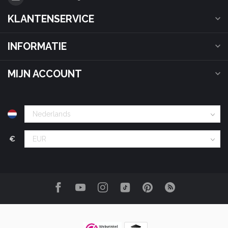
KLANTENSERVICE
INFORMATIE
MIJN ACCOUNT
€