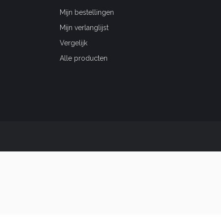
Mijn bestellingen
Mijn verlanglijst
Vergelijk
Alle producten