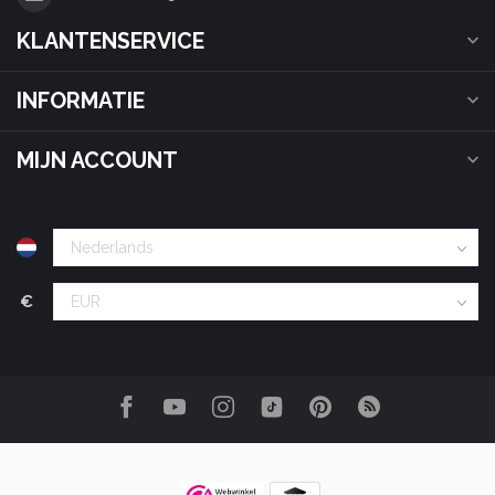
KLANTENSERVICE
INFORMATIE
MIJN ACCOUNT
€