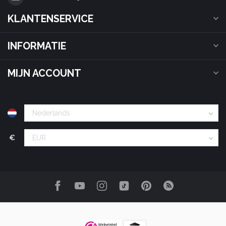
KLANTENSERVICE
INFORMATIE
MIJN ACCOUNT
€