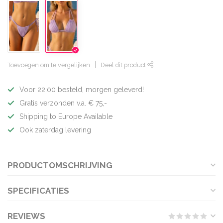
Toevoegen om te vergelijken
Deel dit product
Voor 22:00 besteld, morgen geleverd!
Gratis verzonden v.a. € 75,-
Shipping to Europe Available
Ook zaterdag levering
PRODUCTOMSCHRIJVING
SPECIFICATIES
REVIEWS