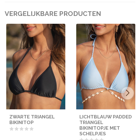
VERGELIJKBARE PRODUCTEN
ZWARTE TRIANGEL
LICHTBLAUW PADDED
BIKINITOP
TRIANGEL
BIKINITOPJE MET
SCHELPJES