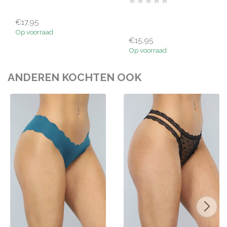
€17,95
Op voorraad
€15,95
Op voorraad
ANDEREN KOCHTEN OOK