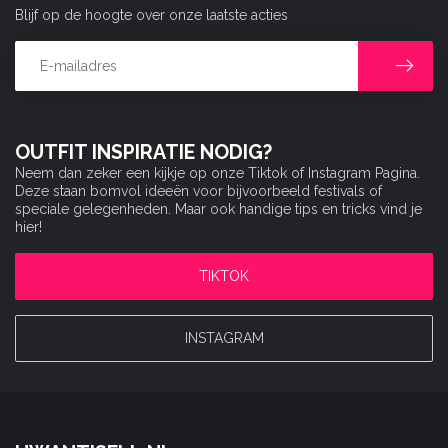
Blijf op de hoogte over onze laatste acties
OUTFIT INSPIRATIE NODIG?
Neem dan zeker een kijkje op onze Tiktok of Instagram Pagina.
Deze staan bomvol ideeën voor bijvoorbeeld festivals of
speciale gelegenheden. Maar ook handige tips en tricks vind je
hier!
TIKTOK
INSTAGRAM