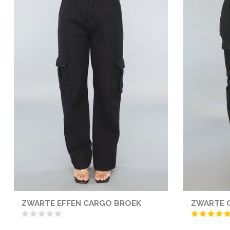
ZWARTE EFFEN CARGO BROEK
ZWARTE 