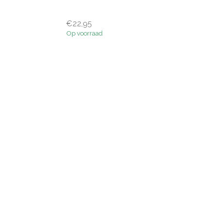
€22,95
Op voorraad