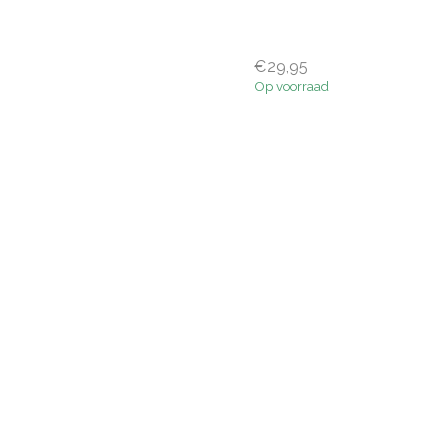
€29,95
Op voorraad