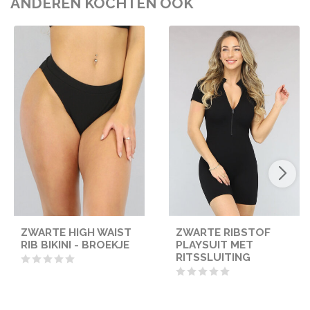
ANDEREN KOCHTEN OOK
ZWARTE HIGH WAIST
ZWARTE RIBSTOF
RIB BIKINI - BROEKJE
PLAYSUIT MET
RITSSLUITING