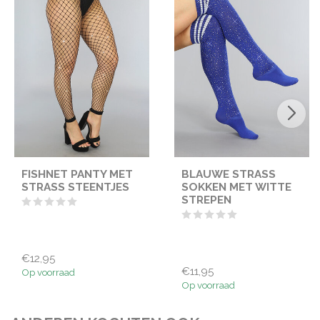
FISHNET PANTY MET
BLAUWE STRASS
STRASS STEENTJES
SOKKEN MET WITTE
STREPEN
€12,95
€11,95
Op voorraad
Op voorraad