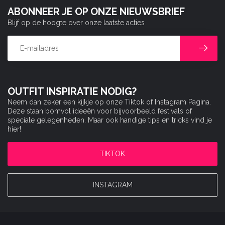
ABONNEER JE OP ONZE NIEUWSBRIEF
Blijf op de hoogte over onze laatste acties
OUTFIT INSPIRATIE NODIG?
Neem dan zeker een kijkje op onze Tiktok of Instagram Pagina.
Deze staan bomvol ideeën voor bijvoorbeeld festivals of
speciale gelegenheden. Maar ook handige tips en tricks vind je
hier!
TIKTOK
INSTAGRAM