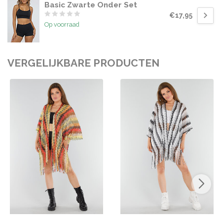
Basic Zwarte Onder Set
€17,95
Op voorraad
VERGELIJKBARE PRODUCTEN