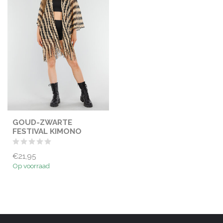
GOUD-ZWARTE
FESTIVAL KIMONO
€21,95
Op voorraad