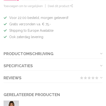
Toevoegen om te vergelijken
Deel dit product
Voor 22:00 besteld, morgen geleverd!
Gratis verzonden v.a. € 75,-
Shipping to Europe Available
Ook zaterdag levering
PRODUCTOMSCHRIJVING
SPECIFICATIES
REVIEWS
GERELATEERDE PRODUCTEN