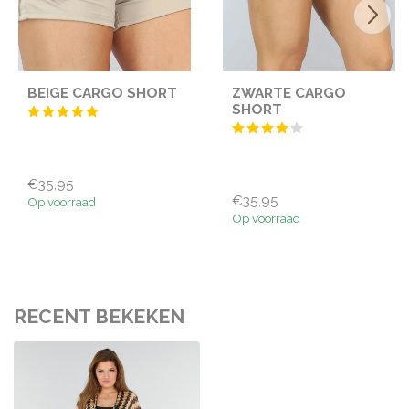
BEIGE CARGO SHORT
ZWARTE CARGO
SHORT
€35,95
€35,95
Op voorraad
Op voorraad
RECENT BEKEKEN