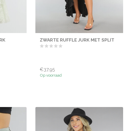
RK
ZWARTE RUFFLE JURK MET SPLIT
€37,95
Op voorraad