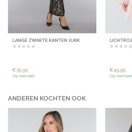
LANGE ZWARTE KANTEN JURK
LICHTROZ
€35,95
€49,95
Op voorraad
Op voorraad
ANDEREN KOCHTEN OOK