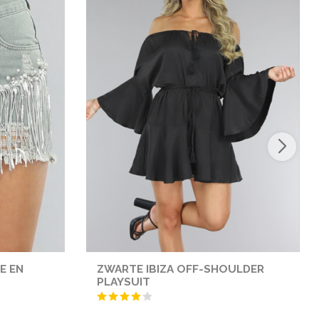
E EN
ZWARTE IBIZA OFF-SHOULDER
PLAYSUIT