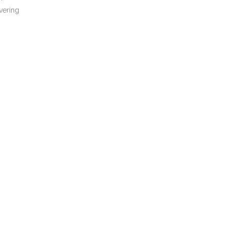
vering