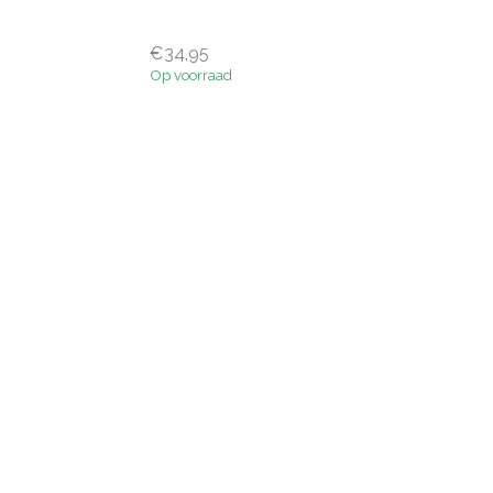
€34,95
Op voorraad