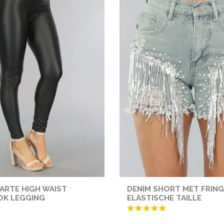
ARTE HIGH WAIST
DENIM SHORT MET FRING
OK LEGGING
ELASTISCHE TAILLE