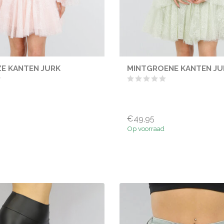
E KANTEN JURK
MINTGROENE KANTEN JU
€49,95
Op voorraad