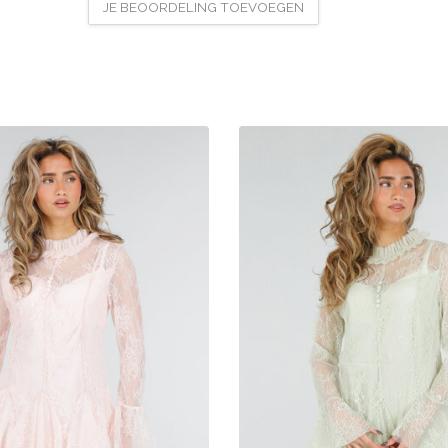
JE BEOORDELING TOEVOEGEN