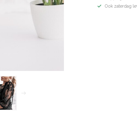
Ook zaterdag le