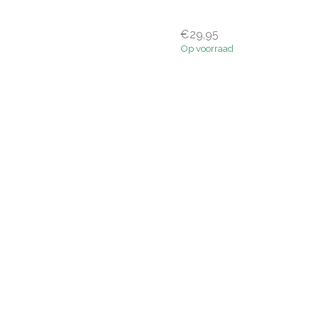
€29,95
Op voorraad