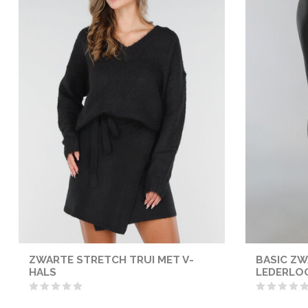
ZWARTE STRETCH TRUI MET V-
BASIC ZW
HALS
LEDERLO