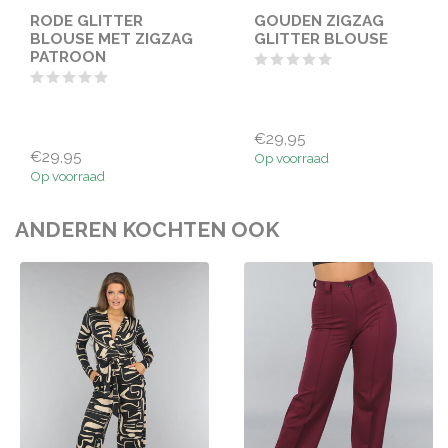
RODE GLITTER
GOUDEN ZIGZAG
BLOUSE MET ZIGZAG
GLITTER BLOUSE
PATROON
€29,95
€29,95
Op voorraad
Op voorraad
ANDEREN KOCHTEN OOK