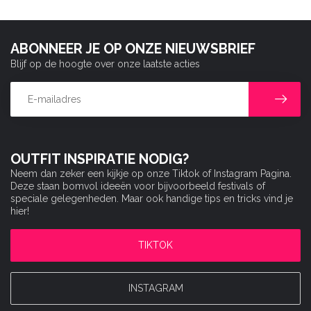
ABONNEER JE OP ONZE NIEUWSBRIEF
Blijf op de hoogte over onze laatste acties
OUTFIT INSPIRATIE NODIG?
Neem dan zeker een kijkje op onze Tiktok of Instagram Pagina.
Deze staan bomvol ideeën voor bijvoorbeeld festivals of
speciale gelegenheden. Maar ook handige tips en tricks vind je
hier!
TIKTOK
INSTAGRAM