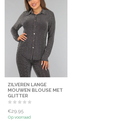
ZILVEREN LANGE
MOUWEN BLOUSE MET
GLITTER
€29,95
Op voorraad