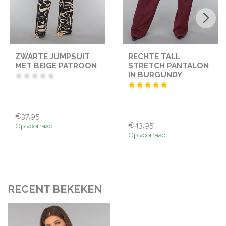
ZWARTE JUMPSUIT
RECHTE TALL
MET BEIGE PATROON
STRETCH PANTALON
IN BURGUNDY
€37,95
€43,95
Op voorraad
Op voorraad
RECENT BEKEKEN