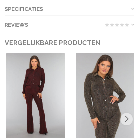
SPECIFICATIES
REVIEWS
VERGELIJKBARE PRODUCTEN