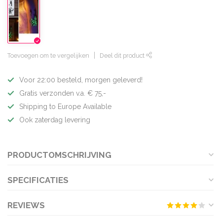
Toevoegen om te vergelijken
Deel dit product
Voor 22:00 besteld, morgen geleverd!
Gratis verzonden v.a. € 75,-
Shipping to Europe Available
Ook zaterdag levering
PRODUCTOMSCHRIJVING
SPECIFICATIES
REVIEWS