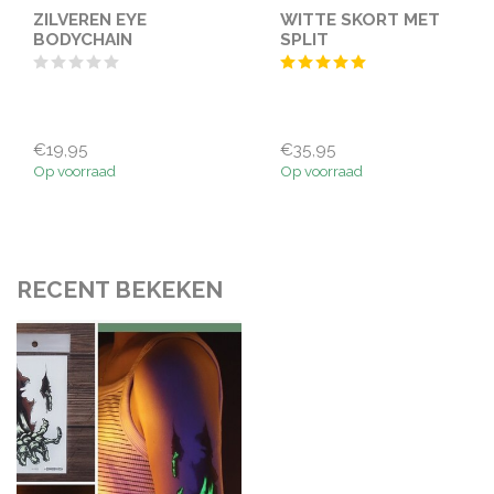
ZILVEREN EYE
WITTE SKORT MET
BODYCHAIN
SPLIT
€19,95
€35,95
Op voorraad
Op voorraad
RECENT BEKEKEN