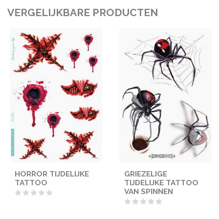
VERGELIJKBARE PRODUCTEN
HORROR TIJDELIJKE
GRIEZELIGE
TATTOO
TIJDELIJKE TATTOO
VAN SPINNEN