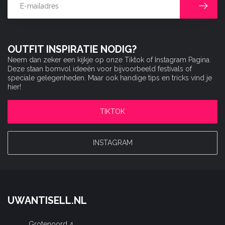
OUTFIT INSPIRATIE NODIG?
Neem dan zeker een kijkje op onze Tiktok of Instagram Pagina.
Deze staan bomvol ideeën voor bijvoorbeeld festivals of
speciale gelegenheden. Maar ook handige tips en tricks vind je
hier!
TIKTOK
INSTAGRAM
UWANTISELL.NL
Grotenoord 4