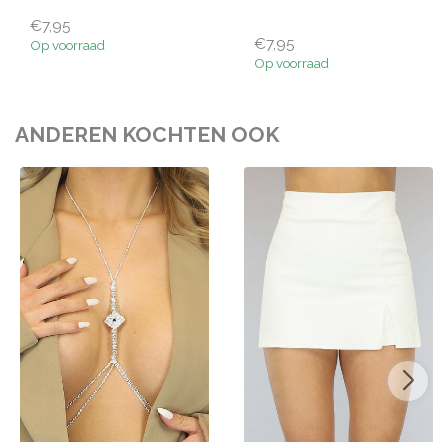
€7,95
€7,95
Op voorraad
Op voorraad
ANDEREN KOCHTEN OOK