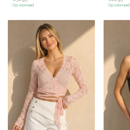
Op voorraad
Op voorraad