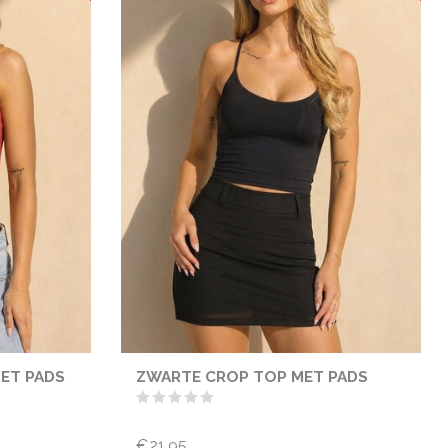
ET PADS
ZWARTE CROP TOP MET PADS
€21,95