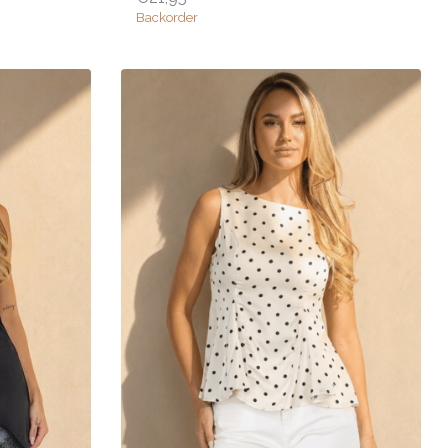
Backorder