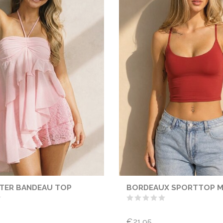
LTER BANDEAU TOP
BORDEAUX SPORTTOP M
€21,95