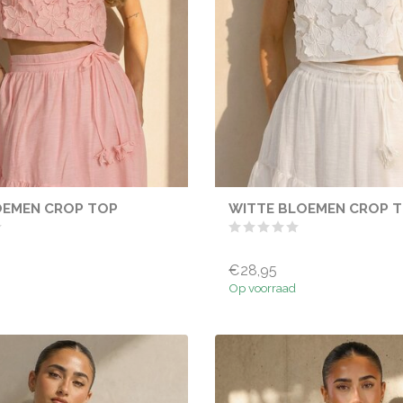
OEMEN CROP TOP
WITTE BLOEMEN CROP 
€28,95
Op voorraad