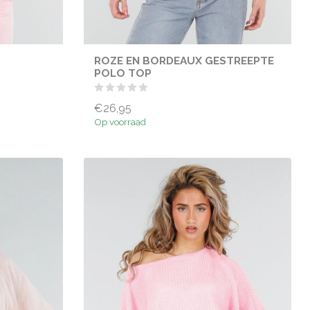
ROZE EN BORDEAUX GESTREEPTE
POLO TOP
€26,95
Op voorraad