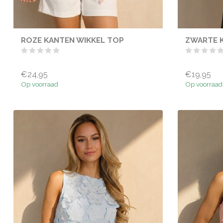
ROZE KANTEN WIKKEL TOP
ZWARTE 
€24,95
€19,95
Op voorraad
Op voorraad