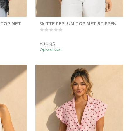
 TOP MET
WITTE PEPLUM TOP MET STIPPEN
€19,95
Op voorraad