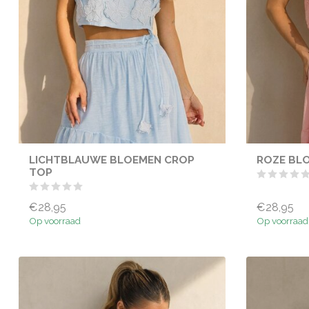
LICHTBLAUWE BLOEMEN CROP
ROZE BL
TOP
€28,95
€28,95
Op voorraad
Op voorraad