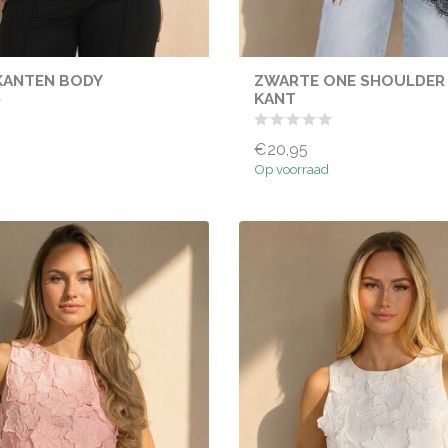
KANTEN BODY
ZWARTE ONE SHOULDER
KANT
€20,95
Op voorraad