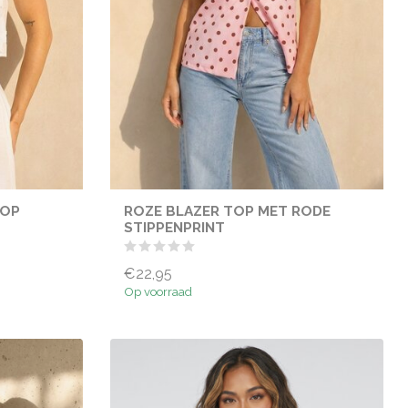
TOP
ROZE BLAZER TOP MET RODE
STIPPENPRINT
€22,95
Op voorraad