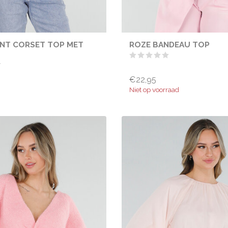
ANT CORSET TOP MET
ROZE BANDEAU TOP
€22,95
Niet op voorraad