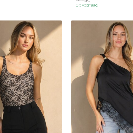
Op voorraad