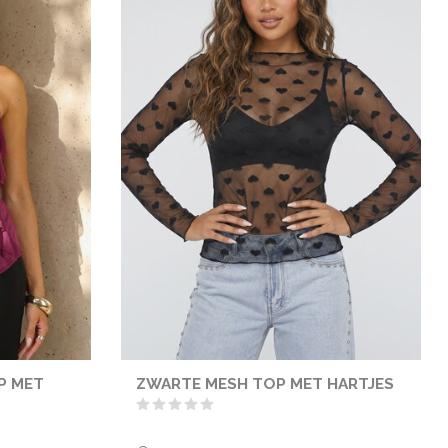
P MET
ZWARTE MESH TOP MET HARTJES