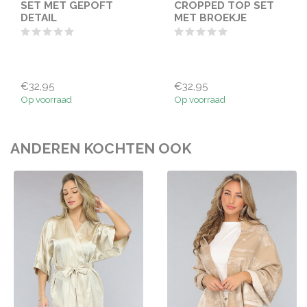
SET MET GEPOFT
CROPPED TOP SET
DETAIL
MET BROEKJE
€32,95
€32,95
Op voorraad
Op voorraad
ANDEREN KOCHTEN OOK