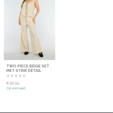
TWO PIECE BEIGE SET
MET STRIK DETAIL
€38,95
Op voorraad