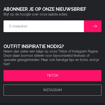
ABONNEER JE OP ONZE NIEUWSBRIEF
Blijf op de hoogte over onze laatste acties
OUTFIT INSPIRATIE NODIG?
Neem dan zeker een kijkje op onze Tiktok of Instagram Pagina.
Deze staan bomvol ideeën voor bijvoorbeeld festivals of
speciale gelegenheden. Maar ook handige tips en tricks vind je
hier!
TIKTOK
INSTAGRAM