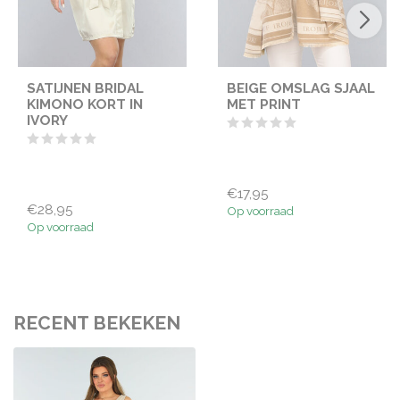
SATIJNEN BRIDAL
BEIGE OMSLAG SJAAL
KIMONO KORT IN
MET PRINT
IVORY
€17,95
€28,95
Op voorraad
Op voorraad
RECENT BEKEKEN