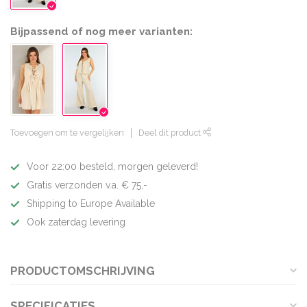
Bijpassend of nog meer varianten:
Toevoegen om te vergelijken
Deel dit product
Voor 22:00 besteld, morgen geleverd!
Gratis verzonden v.a. € 75,-
Shipping to Europe Available
Ook zaterdag levering
PRODUCTOMSCHRIJVING
SPECIFICATIES