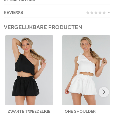
REVIEWS
VERGELIJKBARE PRODUCTEN
ZWARTE TWEEDELIGE
ONE SHOULDER