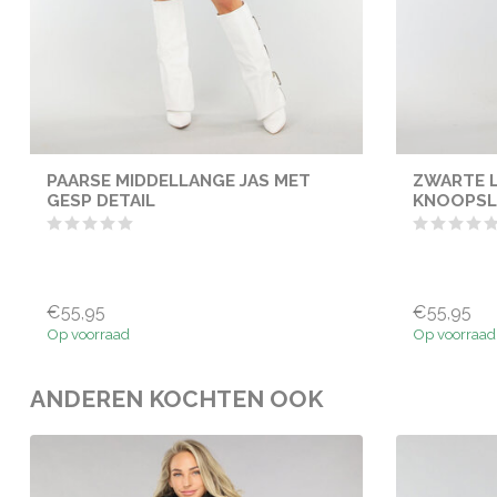
PAARSE MIDDELLANGE JAS MET
ZWARTE 
GESP DETAIL
KNOOPSL
€55,95
€55,95
Op voorraad
Op voorraad
ANDEREN KOCHTEN OOK