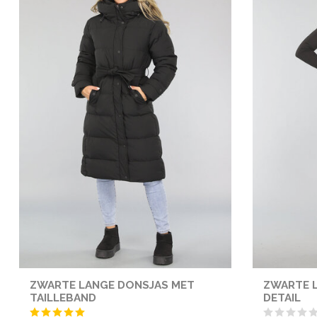
ZWARTE LANGE DONSJAS MET
ZWARTE L
TAILLEBAND
DETAIL