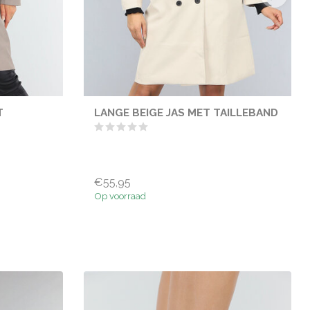
T
LANGE BEIGE JAS MET TAILLEBAND
€55,95
Op voorraad