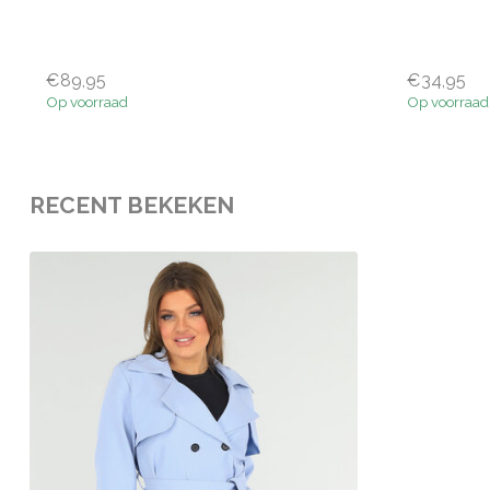
€89,95
€34,95
Op voorraad
Op voorraad
RECENT BEKEKEN