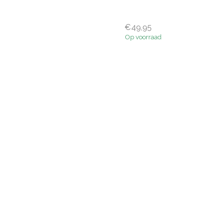
€49,95
Op voorraad