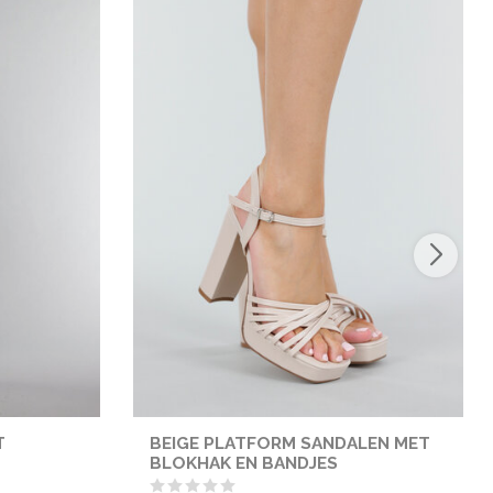
T
BEIGE PLATFORM SANDALEN MET
BLOKHAK EN BANDJES