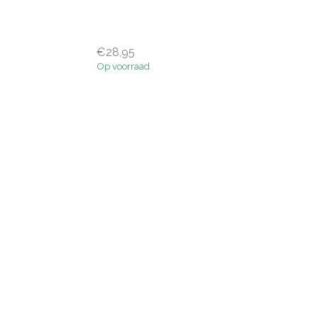
€28,95
Op voorraad