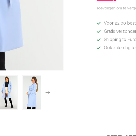
Toevoegen om te verge
Voor 22:00 best
Gratis verzonden
Shipping to Eur
Ook zaterdag le