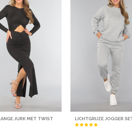
ANGE JURK MET TWIST
LICHTGRIJZE JOGGER SE