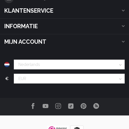
KLANTENSERVICE
INFORMATIE
MIJN ACCOUNT
€