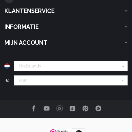
KLANTENSERVICE
INFORMATIE
MIJN ACCOUNT
€