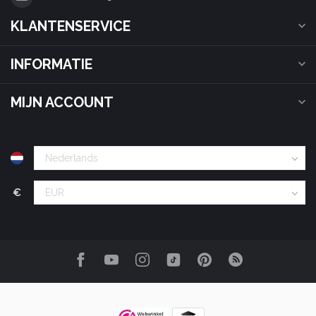
KLANTENSERVICE
INFORMATIE
MIJN ACCOUNT
€