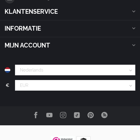
KLANTENSERVICE
INFORMATIE
MIJN ACCOUNT
€