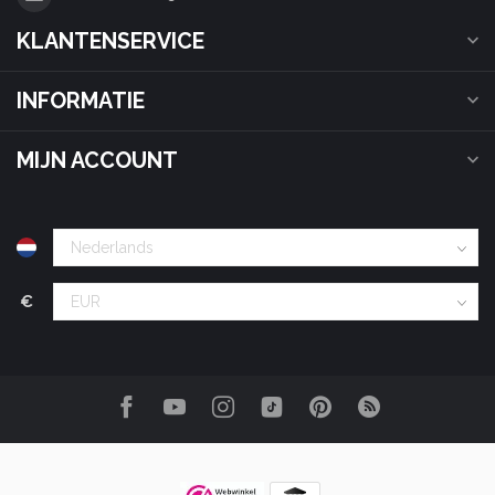
KLANTENSERVICE
INFORMATIE
MIJN ACCOUNT
€