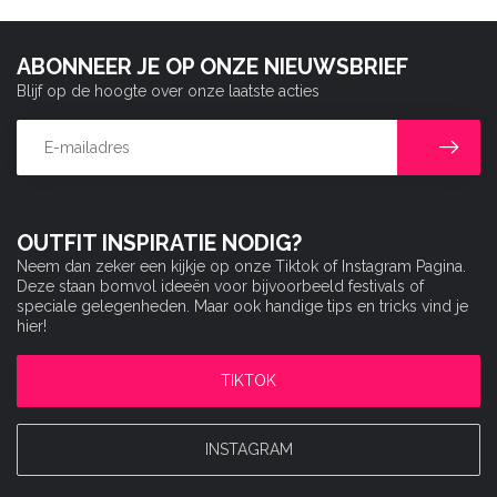
ABONNEER JE OP ONZE NIEUWSBRIEF
Blijf op de hoogte over onze laatste acties
OUTFIT INSPIRATIE NODIG?
Neem dan zeker een kijkje op onze Tiktok of Instagram Pagina.
Deze staan bomvol ideeën voor bijvoorbeeld festivals of
speciale gelegenheden. Maar ook handige tips en tricks vind je
hier!
TIKTOK
INSTAGRAM