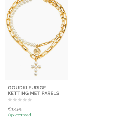
GOUDKLEURIGE
KETTING MET PARELS
€13,95
Op voorraad