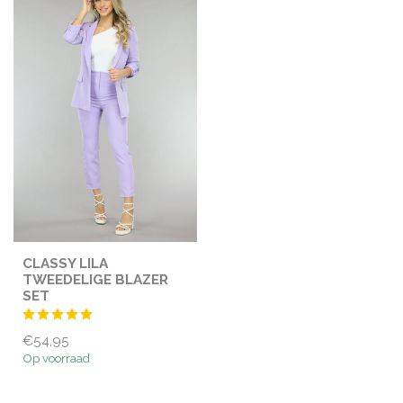
CLASSY LILA
TWEEDELIGE BLAZER
SET
€54,95
Op voorraad