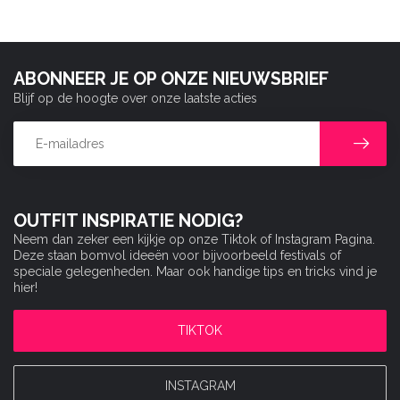
ABONNEER JE OP ONZE NIEUWSBRIEF
Blijf op de hoogte over onze laatste acties
OUTFIT INSPIRATIE NODIG?
Neem dan zeker een kijkje op onze Tiktok of Instagram Pagina.
Deze staan bomvol ideeën voor bijvoorbeeld festivals of
speciale gelegenheden. Maar ook handige tips en tricks vind je
hier!
TIKTOK
INSTAGRAM