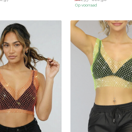
Op voorraad