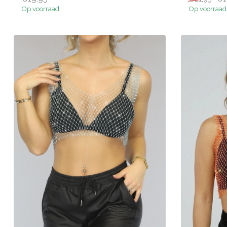
Op voorraad
Op voorraad