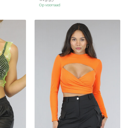
Op voorraad