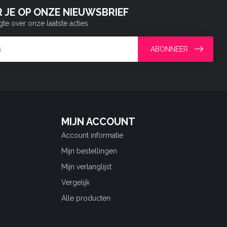
 JE OP ONZE NIEUWSBRIEF
gte over onze laatste acties
ABONNEER
MIJN ACCOUNT
Account informatie
Mijn bestellingen
Mijn verlanglijst
Vergelijk
Alle producten