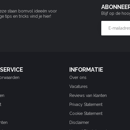
ABONNEER
Deze staan bomvol ideeën voor
Blijf op de hoo
tips en tricks vind je hier!
SERVICE
INFORMATIE
orwaarden
Over ons
Vacatures
en
Reviews van klanten
t
Privacy Statement
Cookie Statement
hten
Disclaimer