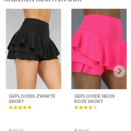
GEPLOOIDE ZWARTE
GEPLOOIDE NEON
SKORT
ROZE SKORT
€29,95
€29,95