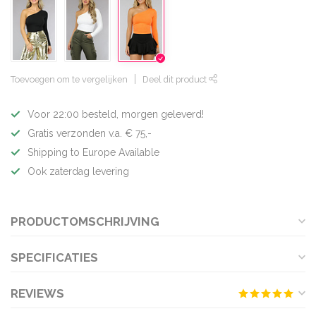
Toevoegen om te vergelijken
Deel dit product
Voor 22:00 besteld, morgen geleverd!
Gratis verzonden v.a. € 75,-
Shipping to Europe Available
Ook zaterdag levering
PRODUCTOMSCHRIJVING
SPECIFICATIES
REVIEWS