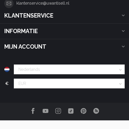
klantenservice@uwantisell.nl
KLANTENSERVICE
INFORMATIE
MIJN ACCOUNT
€