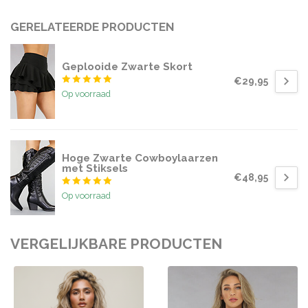
GERELATEERDE PRODUCTEN
Geplooide Zwarte Skort
€29,95
Op voorraad
Hoge Zwarte Cowboylaarzen
met Stiksels
€48,95
Op voorraad
VERGELIJKBARE PRODUCTEN