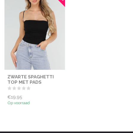
ZWARTE SPAGHETTI
TOP MET PADS
€19,95
Op voorraad