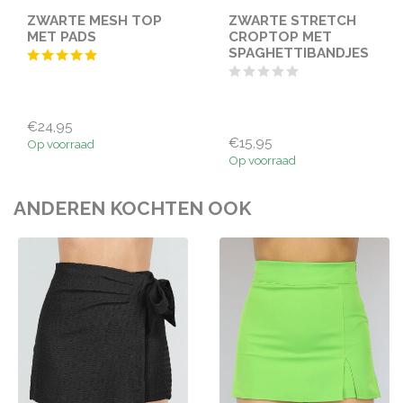
ZWARTE MESH TOP
ZWARTE STRETCH
MET PADS
CROPTOP MET
SPAGHETTIBANDJES
€24,95
€15,95
Op voorraad
Op voorraad
ANDEREN KOCHTEN OOK