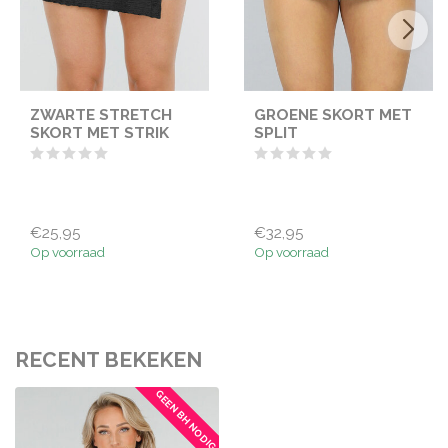
ZWARTE STRETCH
GROENE SKORT MET
SKORT MET STRIK
SPLIT
€25,95
€32,95
Op voorraad
Op voorraad
RECENT BEKEKEN
GEEN BH NODIG