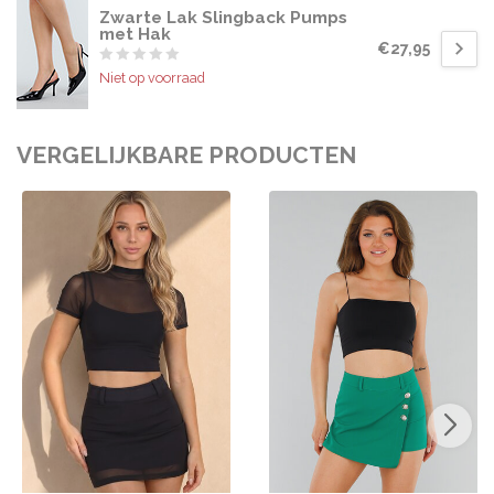
Zwarte Lak Slingback Pumps
met Hak
€27,95
Niet op voorraad
VERGELIJKBARE PRODUCTEN