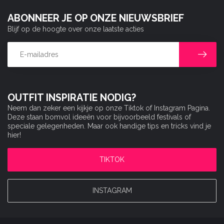
ABONNEER JE OP ONZE NIEUWSBRIEF
Blijf op de hoogte over onze laatste acties
OUTFIT INSPIRATIE NODIG?
Neem dan zeker een kijkje op onze Tiktok of Instagram Pagina.
Deze staan bomvol ideeën voor bijvoorbeeld festivals of
speciale gelegenheden. Maar ook handige tips en tricks vind je
hier!
TIKTOK
INSTAGRAM