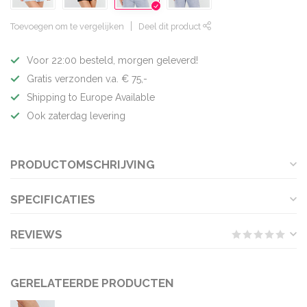
Toevoegen om te vergelijken
Deel dit product
Voor 22:00 besteld, morgen geleverd!
Gratis verzonden v.a. € 75,-
Shipping to Europe Available
Ook zaterdag levering
PRODUCTOMSCHRIJVING
SPECIFICATIES
REVIEWS
GERELATEERDE PRODUCTEN