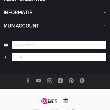
INFORMATIE
MIJN ACCOUNT
€