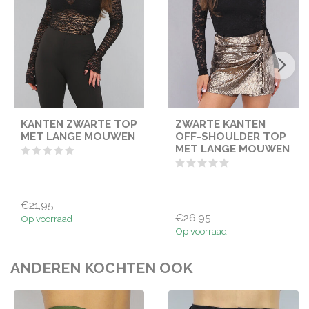
KANTEN ZWARTE TOP
ZWARTE KANTEN
MET LANGE MOUWEN
OFF-SHOULDER TOP
MET LANGE MOUWEN
€21,95
€26,95
Op voorraad
Op voorraad
ANDEREN KOCHTEN OOK