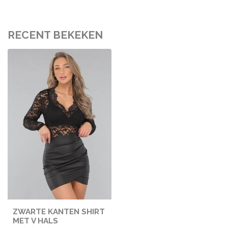
RECENT BEKEKEN
ZWARTE KANTEN SHIRT
MET V HALS