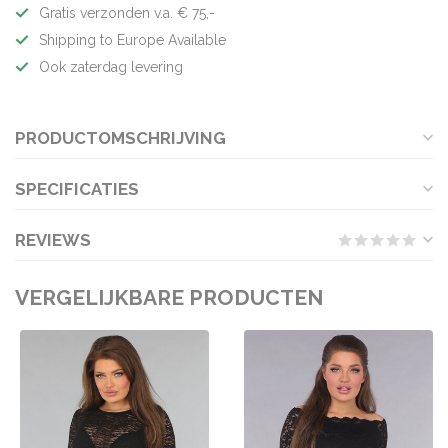
Gratis verzonden v.a. € 75,-
Shipping to Europe Available
Ook zaterdag levering
PRODUCTOMSCHRIJVING
SPECIFICATIES
REVIEWS
VERGELIJKBARE PRODUCTEN