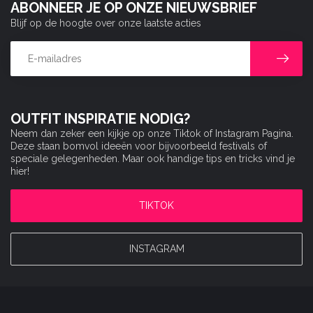
ABONNEER JE OP ONZE NIEUWSBRIEF
Blijf op de hoogte over onze laatste acties
OUTFIT INSPIRATIE NODIG?
Neem dan zeker een kijkje op onze Tiktok of Instagram Pagina.
Deze staan bomvol ideeën voor bijvoorbeeld festivals of
speciale gelegenheden. Maar ook handige tips en tricks vind je
hier!
TIKTOK
INSTAGRAM