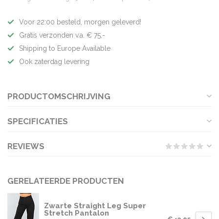
Voor 22:00 besteld, morgen geleverd!
Gratis verzonden v.a. € 75,-
Shipping to Europe Available
Ook zaterdag levering
PRODUCTOMSCHRIJVING
SPECIFICATIES
REVIEWS
GERELATEERDE PRODUCTEN
Zwarte Straight Leg Super
Stretch Pantalon