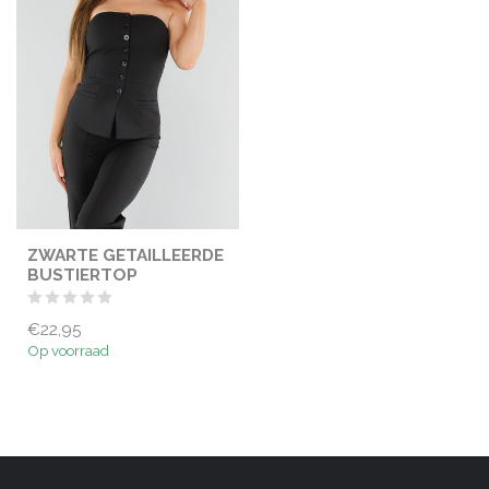
ZWARTE GETAILLEERDE
BUSTIERTOP
€22,95
Op voorraad