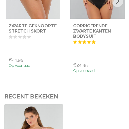
ZWARTE GEKNOOPTE
CORRIGERENDE
STRETCH SKORT
ZWARTE KANTEN
BODYSUIT
€24,95
€24,95
Op voorraad
Op voorraad
RECENT BEKEKEN