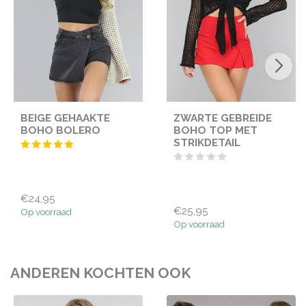
BEIGE GEHAAKTE
ZWARTE GEBREIDE
BOHO BOLERO
BOHO TOP MET
STRIKDETAIL
€24,95
€25,95
Op voorraad
Op voorraad
ANDEREN KOCHTEN OOK