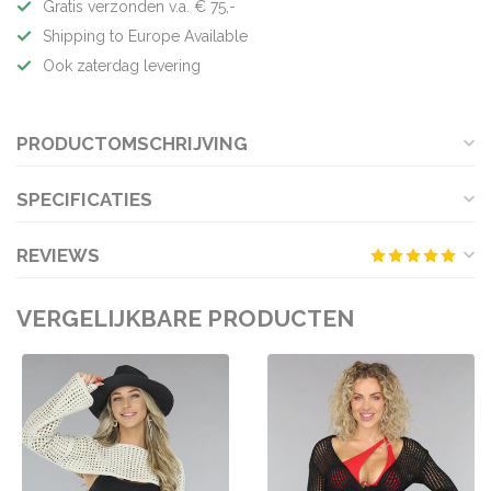
Gratis verzonden v.a. € 75,-
Shipping to Europe Available
Ook zaterdag levering
PRODUCTOMSCHRIJVING
SPECIFICATIES
REVIEWS
VERGELIJKBARE PRODUCTEN