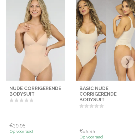
NUDE CORRIGERENDE
BASIC NUDE
BODYSUIT
CORRIGERENDE
BODYSUIT
€39,95
€25,95
Op voorraad
Op voorraad