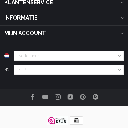
KLANTENSERVICE
INFORMATIE
MIJN ACCOUNT
€