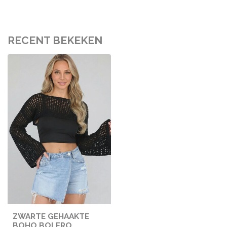
RECENT BEKEKEN
ZWARTE GEHAAKTE
BOHO BOLERO