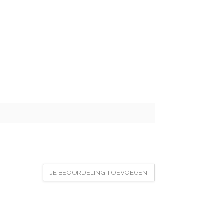
JE BEOORDELING TOEVOEGEN