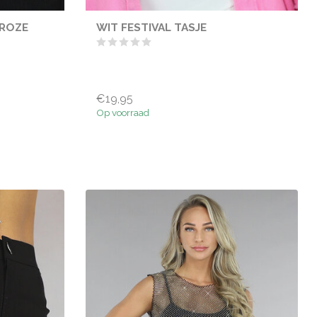
 ROZE
WIT FESTIVAL TASJE
€19,95
Op voorraad