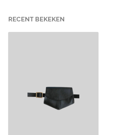
RECENT BEKEKEN