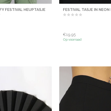
FY FESTIVAL HEUPTASJE
FESTIVAL TASJE IN NEON
€19,95
Op voorraad