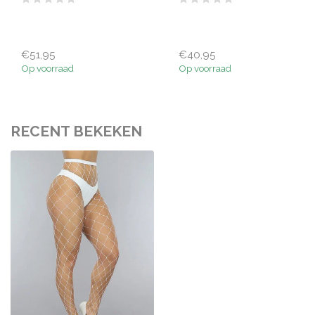
€51,95
€40,95
Op voorraad
Op voorraad
RECENT BEKEKEN