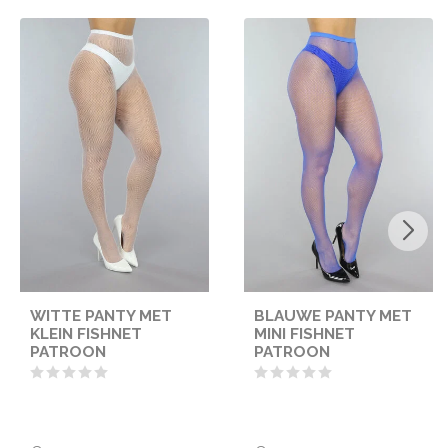
WITTE PANTY MET
BLAUWE PANTY MET
KLEIN FISHNET
MINI FISHNET
PATROON
PATROON