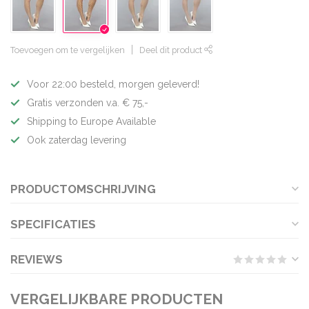
Toevoegen om te vergelijken
Deel dit product
Voor 22:00 besteld, morgen geleverd!
Gratis verzonden v.a. € 75,-
Shipping to Europe Available
Ook zaterdag levering
PRODUCTOMSCHRIJVING
SPECIFICATIES
REVIEWS
VERGELIJKBARE PRODUCTEN