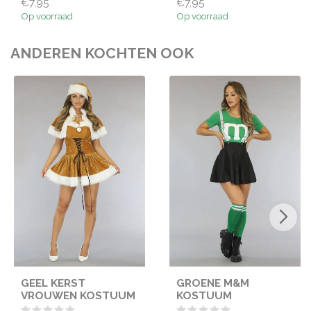
€7,95
€7,95
Op voorraad
Op voorraad
ANDEREN KOCHTEN OOK
GEEL KERST
GROENE M&M
VROUWEN KOSTUUM
KOSTUUM