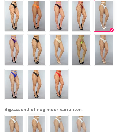
Bijpassend of nog meer varianten: