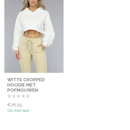
WITTE CROPPED
HOODIE MET
POFMOUWEN
€28,95
Op voorraad