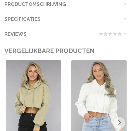
PRODUCTOMSCHRIJVING
SPECIFICATIES
REVIEWS
VERGELIJKBARE PRODUCTEN