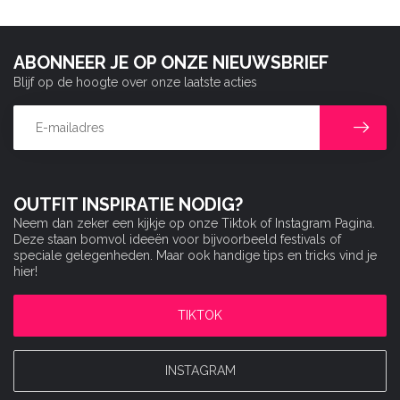
ABONNEER JE OP ONZE NIEUWSBRIEF
Blijf op de hoogte over onze laatste acties
OUTFIT INSPIRATIE NODIG?
Neem dan zeker een kijkje op onze Tiktok of Instagram Pagina.
Deze staan bomvol ideeën voor bijvoorbeeld festivals of
speciale gelegenheden. Maar ook handige tips en tricks vind je
hier!
TIKTOK
INSTAGRAM