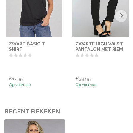
ZWART BASIC T
ZWARTE HIGH WAIST
SHIRT
PANTALON MET RIEM
€17,95
€39,95
Op voorraad
Op voorraad
RECENT BEKEKEN