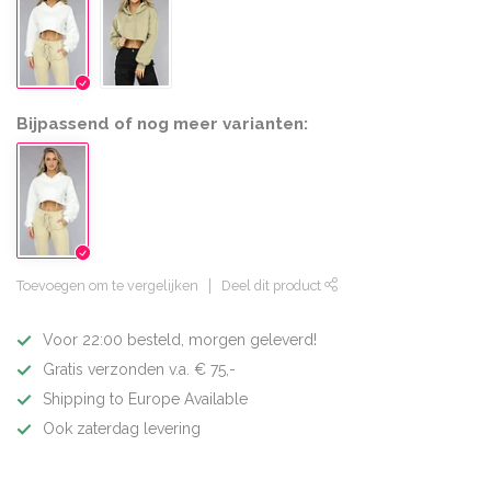
Bijpassend of nog meer varianten:
Toevoegen om te vergelijken
Deel dit product
Voor 22:00 besteld, morgen geleverd!
Gratis verzonden v.a. € 75,-
Shipping to Europe Available
Ook zaterdag levering