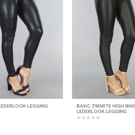
LEDERLOOK LEGGING
BASIC ZWARTE HIGH WAI
LEDERLOOK LEGGING