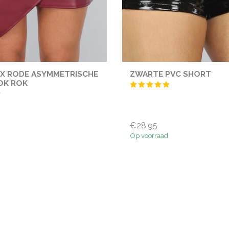
X RODE ASYMMETRISCHE
ZWARTE PVC SHORT
OK ROK
€28,95
Op voorraad