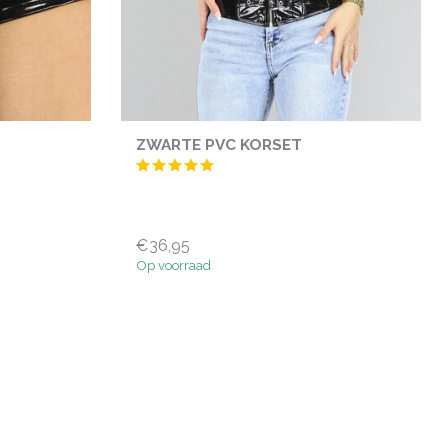
ZWARTE PVC KORSET
€36,95
Op voorraad