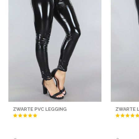
ZWARTE PVC LEGGING
ZWARTE 