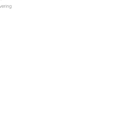
vering