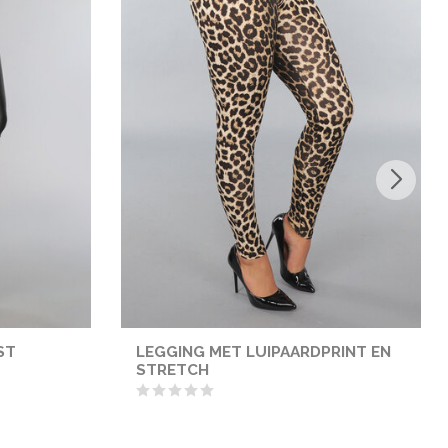
ST
LEGGING MET LUIPAARDPRINT EN
STRETCH