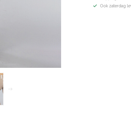
Ook zaterdag le