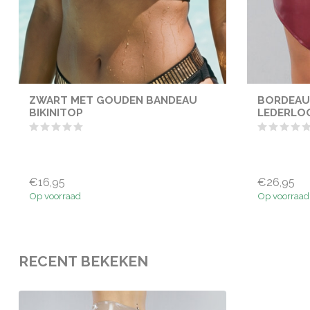
ZWART MET GOUDEN BANDEAU
BORDEAU
BIKINITOP
LEDERLO
€16,95
€26,95
Op voorraad
Op voorraad
RECENT BEKEKEN