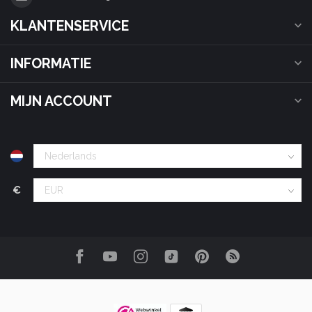
KLANTENSERVICE
INFORMATIE
MIJN ACCOUNT
€