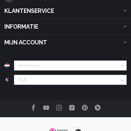
KLANTENSERVICE
INFORMATIE
MIJN ACCOUNT
€