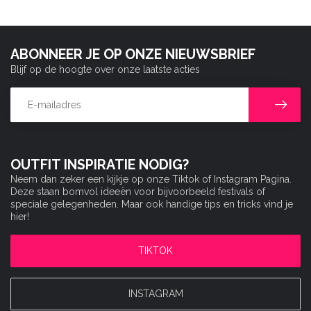
ABONNEER JE OP ONZE NIEUWSBRIEF
Blijf op de hoogte over onze laatste acties
OUTFIT INSPIRATIE NODIG?
Neem dan zeker een kijkje op onze Tiktok of Instagram Pagina.
Deze staan bomvol ideeën voor bijvoorbeeld festivals of
speciale gelegenheden. Maar ook handige tips en tricks vind je
hier!
TIKTOK
INSTAGRAM