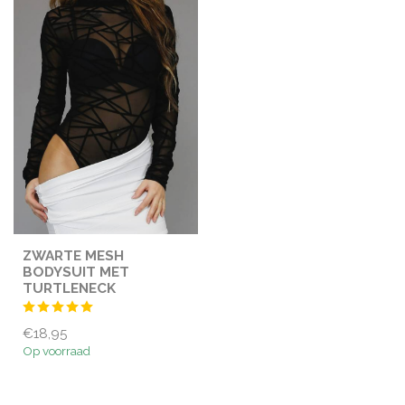
ZWARTE MESH
BODYSUIT MET
TURTLENECK
€18,95
Op voorraad